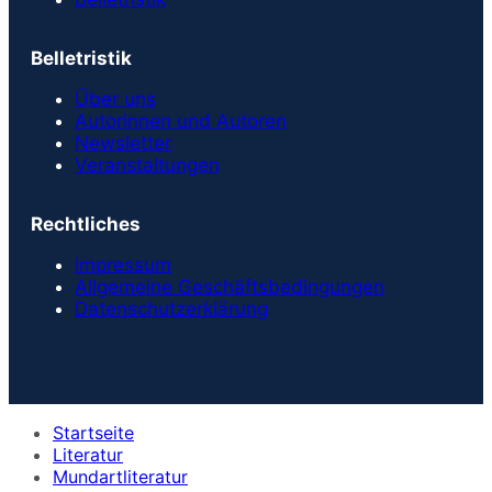
Belletristik
Über uns
Autorinnen und Autoren
Newsletter
Veranstaltungen
Rechtliches
Impressum
Allgemeine Geschäftsbedingungen
Datenschutzerklärung
Startseite
Literatur
Mundartliteratur