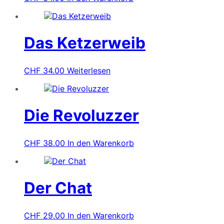
Das Ketzerweib
CHF
34.00
Weiterlesen
Die Revoluzzer
CHF
38.00
In den Warenkorb
Der Chat
CHF
29.00
In den Warenkorb