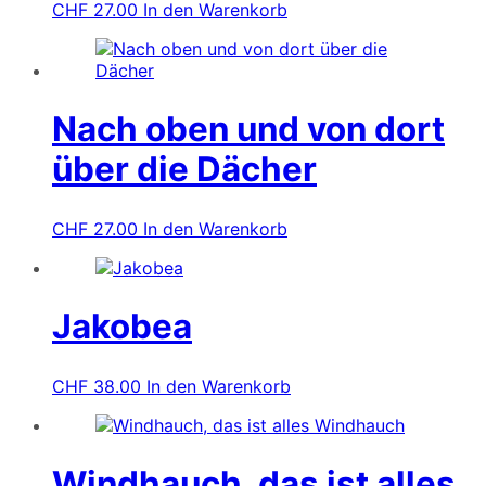
CHF
27.00
In den Warenkorb
Nach oben und von dort
über die Dächer
CHF
27.00
In den Warenkorb
Jakobea
CHF
38.00
In den Warenkorb
Windhauch, das ist alles