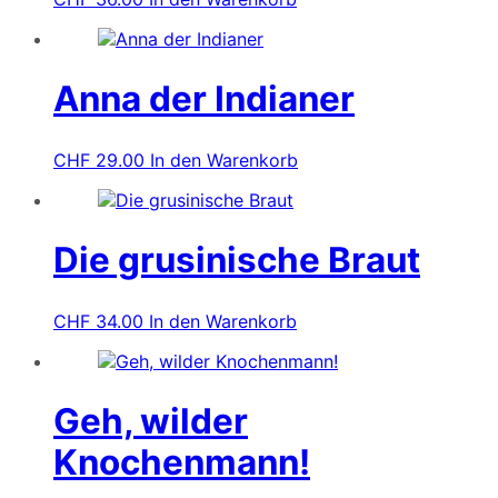
Anna der Indianer
CHF
29.00
In den Warenkorb
Die grusinische Braut
CHF
34.00
In den Warenkorb
Geh, wilder
Knochenmann!