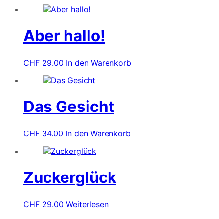
Aber hallo!
CHF
29.00
In den Warenkorb
Das Gesicht
CHF
34.00
In den Warenkorb
Zuckerglück
CHF
29.00
Weiterlesen