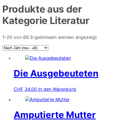
Produkte aus der
Kategorie
Literatur
1–20 von 66 Ergebnissen werden angezeigt
Die Ausgebeuteten
CHF
34.00
In den Warenkorb
Amputierte Mutter