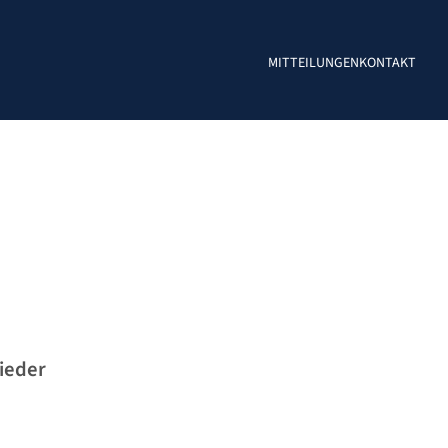
MITTEILUNGEN
KONTAKT
ieder