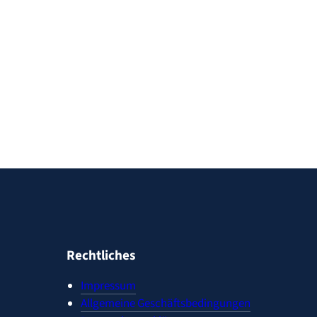
Rechtliches
Impressum
Allgemeine Geschäftsbedingungen