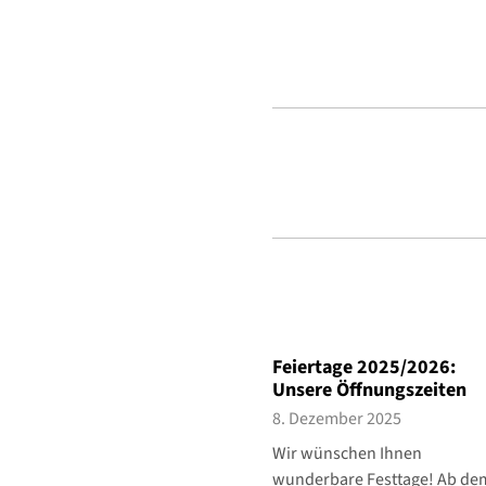
Feiertage 2025/2026:
Unsere Öffnungszeiten
8. Dezember 2025
Wir wünschen Ihnen
wunderbare Festtage! Ab de