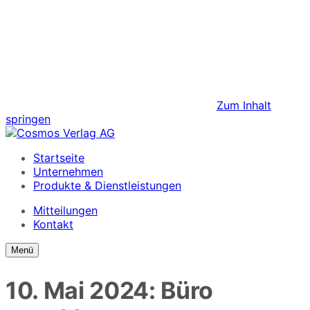
Zum Inhalt
springen
Startseite
Unternehmen
Produkte & Dienstleistungen
Mitteilungen
Kontakt
Menü
10. Mai 2024: Büro