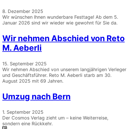
8. Dezember 2025
Wir wünschen Ihnen wunderbare Festtage! Ab dem 5.
Januar 2026 sind wir wieder wie gewohnt für Sie da.
Wir nehmen Abschied von Reto
M. Aeberli
15. September 2025
Wir nehmen Abschied von unserem langjährigen Verleger
und Geschäftsführer. Reto M. Aeberli starb am 30.
August 2025 mit 69 Jahren.
Umzug nach Bern
1. September 2025
Der Cosmos Verlag zieht um – keine Weiterreise,
sondern eine Rückkehr.