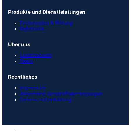
Produkte und Dienstleistungen
Fachmedien & Bildung
Belletristik
Über uns
Unternehmen
Team
Rechtliches
Impressum
Allgemeine Geschäftsbedingungen
Datenschutzerklärung