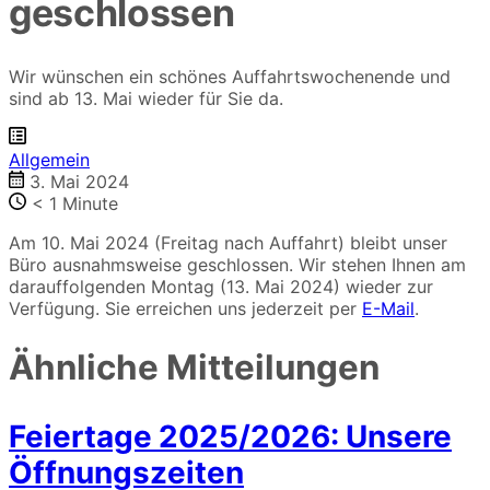
geschlossen
Wir wünschen ein schönes Auffahrtswochenende und
sind ab 13. Mai wieder für Sie da.
Allgemein
3. Mai 2024
< 1
Minute
Am 10. Mai 2024 (Freitag nach Auffahrt) bleibt unser
Büro ausnahmsweise geschlossen. Wir stehen Ihnen am
darauffolgenden Montag (13. Mai 2024) wieder zur
Verfügung. Sie erreichen uns jederzeit per
E-Mail
.
Ähnliche Mitteilungen
Feiertage 2025/2026: Unsere
Öffnungszeiten