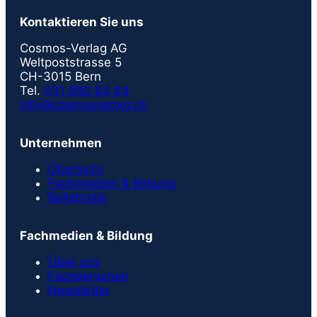
Kontaktieren Sie uns
Cosmos-Verlag AG
Weltpoststrasse 5
CH-3015 Bern
Tel.
031 950 64 64
info@cosmosverlag.ch
Unternehmen
Übersicht
Fachmedien & Bildung
Belletristik
Fachmedien & Bildung
Über uns
Fachpersonen
Newsletter