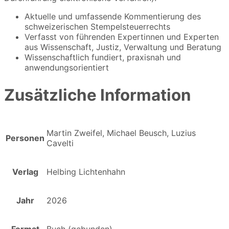
Aktuelle und umfassende Kommentierung des
schweizerischen Stempelsteuerrechts
Verfasst von führenden Expertinnen und Experten
aus Wissenschaft, Justiz, Verwaltung und Beratung
Wissenschaftlich fundiert, praxisnah und
anwendungsorientiert
Zusätzliche Information
Martin Zweifel, Michael Beusch, Luzius
Personen
Cavelti
Verlag
Helbing Lichtenhahn
Jahr
2026