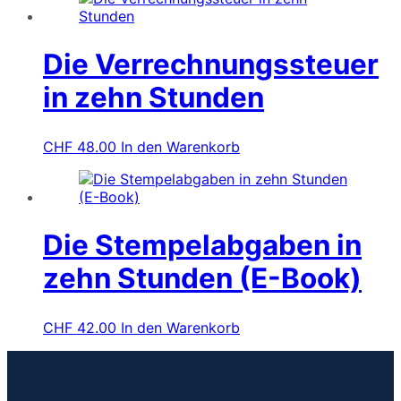
Die Verrechnungssteuer
in zehn Stunden
CHF
48.00
In den Warenkorb
Die Stempelabgaben in
zehn Stunden (E-Book)
CHF
42.00
In den Warenkorb