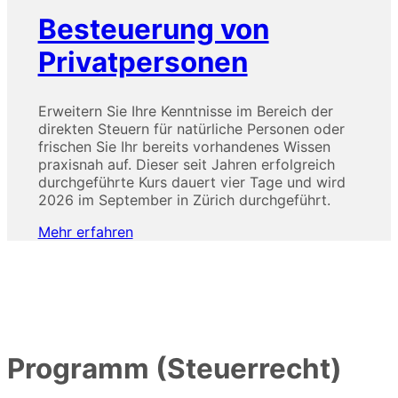
Besteuerung von
Privatpersonen
Erweitern Sie Ihre Kenntnisse im Bereich der
direkten Steuern für natürliche Personen oder
frischen Sie Ihr bereits vorhandenes Wissen
praxisnah auf. Dieser seit Jahren erfolgreich
durchgeführte Kurs dauert vier Tage und wird
2026 im September in Zürich durchgeführt.
Mehr erfahren
Programm (Steuerrecht)