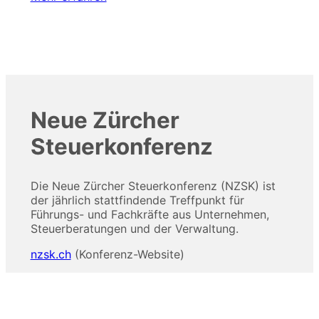
Neue Zürcher
Steuerkonferenz
Die Neue Zürcher Steuerkonferenz (NZSK) ist
der jährlich stattfindende Treffpunkt für
Führungs- und Fachkräfte aus Unternehmen,
Steuerberatungen und der Verwaltung.
nzsk.ch
(Konferenz-Website)