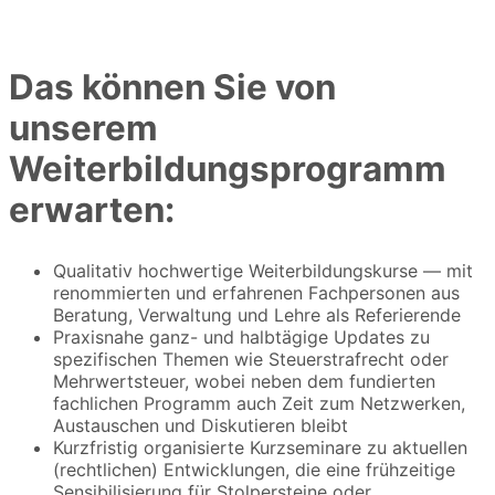
Das können Sie von
unserem
Weiterbildungsprogramm
erwarten:
Qualitativ hochwertige Weiterbildungskurse — mit
renommierten und erfahrenen Fachpersonen aus
Beratung, Verwaltung und Lehre als Referierende
Praxisnahe ganz- und halbtägige Updates zu
spezifischen Themen wie Steuerstrafrecht oder
Mehrwertsteuer, wobei neben dem fundierten
fachlichen Programm auch Zeit zum Netzwerken,
Austauschen und Diskutieren bleibt
Kurzfristig organisierte Kurzseminare zu aktuellen
(rechtlichen) Entwicklungen, die eine frühzeitige
Sensibilisierung für Stolpersteine oder