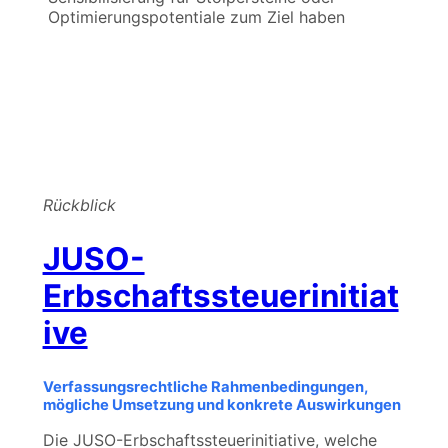
Optimierungspotentiale zum Ziel haben
Rückblick
JUSO-
Erbschaftssteuerinitiat
ive
Verfassungsrechtliche Rahmenbedingungen,
mögliche Umsetzung und konkrete Auswirkungen
Die JUSO-Erbschaftssteuerinitiative, welche