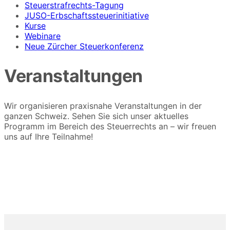
Steuerstrafrechts-Tagung
JUSO-Erbschaftssteuerinitiative
Kurse
Webinare
Neue Zürcher Steuerkonferenz
Veranstaltungen
Wir organisieren praxisnahe Veranstaltungen in der
ganzen Schweiz. Sehen Sie sich unser aktuelles
Programm im Bereich des Steuerrechts an – wir freuen
uns auf Ihre Teilnahme!