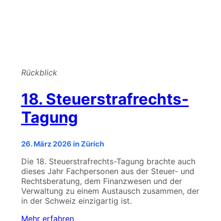
Rückblick
18. Steuerstrafrechts-
Tagung
26. März 2026 in Zürich
Die 18. Steuerstrafrechts-Tagung brachte auch
dieses Jahr Fachpersonen aus der Steuer- und
Rechtsberatung, dem Finanzwesen und der
Verwaltung zu einem Austausch zusammen, der
in der Schweiz einzigartig ist.
Mehr erfahren