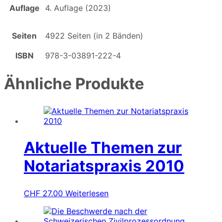
Auflage
4. Auflage (2023)
Seiten
4922 Seiten (in 2 Bänden)
ISBN
978-3-03891-222-4
Ähnliche Produkte
Aktuelle Themen zur
Notariatspraxis 2010
CHF
27.00
Weiterlesen