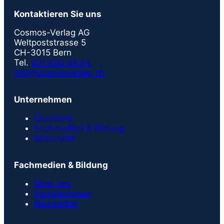
Kontaktieren Sie uns
Cosmos-Verlag AG
Weltpoststrasse 5
CH-3015 Bern
Tel.
031 950 64 64
info@cosmosverlag.ch
Unternehmen
Übersicht
Fachmedien & Bildung
Belletristik
Fachmedien & Bildung
Über uns
Fachpersonen
Newsletter