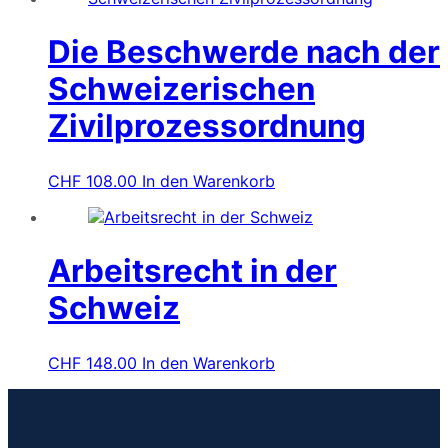
Die Beschwerde nach der
Schweizerischen
Zivilprozessordnung
CHF
108.00
In den Warenkorb
Arbeitsrecht in der
Schweiz
CHF
148.00
In den Warenkorb