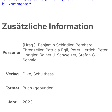
bv-kommentar/
Zusätzliche Information
(Hrsg.), Benjamin Schindler, Bernhard
Ehrenzeller, Patricia Egli, Peter Hettich, Peter
Personen
Hongler, Rainer J. Schweizer, Stefan G.
Schmid
Verlag
Dike, Schulthess
Format
Buch (gebunden)
Jahr
2023