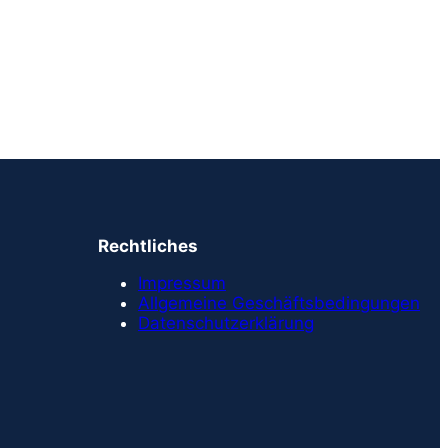
Rechtliches
Impressum
Allgemeine Geschäftsbedingungen
Datenschutzerklärung