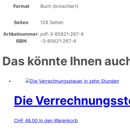
Format
Buch (broschiert)
Seiten
128 Seiten
Artikelnummer:
pdf-3-85621-267-4
ISBN
-3-85621-267-4
Das könnte Ihnen auch
Die Verrechnungsst
CHF
48.00
In den Warenkorb