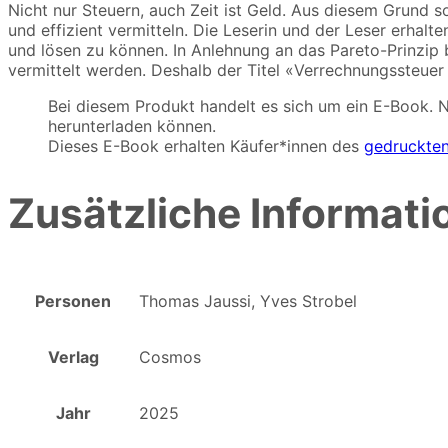
Nicht nur Steuern, auch Zeit ist Geld. Aus diesem Grund 
und effizient vermitteln. Die Leserin und der Leser erha
und lösen zu können. In Anlehnung an das Pareto-Prinzip
vermittelt werden. Deshalb der Titel «Verrechnungssteuer
Bei diesem Produkt handelt es sich um ein E-Book. 
herunterladen können.
Dieses E-Book erhalten Käufer*innen des
gedruckte
Zusätzliche Informati
Personen
Thomas Jaussi, Yves Strobel
Verlag
Cosmos
Jahr
2025