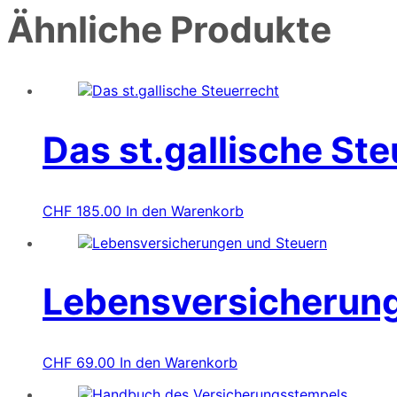
Ähnliche Produkte
Das st.gallische St
CHF
185.00
In den Warenkorb
Lebensversicherung
CHF
69.00
In den Warenkorb