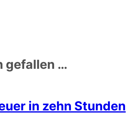
 gefallen …
euer in zehn Stunden