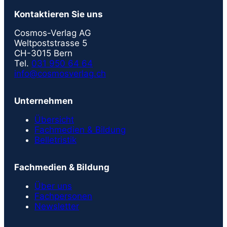
Kontaktieren Sie uns
Cosmos-Verlag AG
Weltpoststrasse 5
CH-3015 Bern
Tel.
031 950 64 64
info@cosmosverlag.ch
Unternehmen
Übersicht
Fachmedien & Bildung
Belletristik
Fachmedien & Bildung
Über uns
Fachpersonen
Newsletter