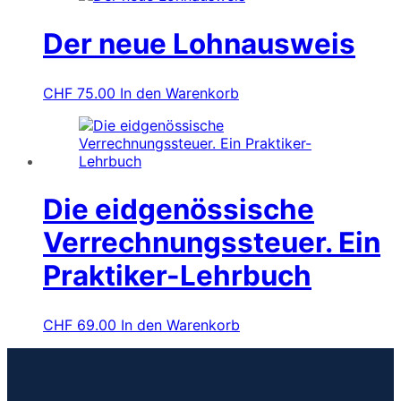
Der neue Lohnausweis
CHF
75.00
In den Warenkorb
Die eidgenössische
Verrechnungssteuer. Ein
Praktiker-Lehrbuch
CHF
69.00
In den Warenkorb