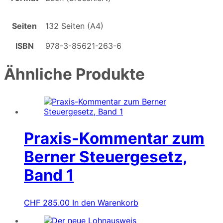
Seiten
132 Seiten (A4)
ISBN
978-3-85621-263-6
Ähnliche Produkte
Praxis-Kommentar zum
Berner Steuergesetz,
Band 1
CHF
285.00
In den Warenkorb