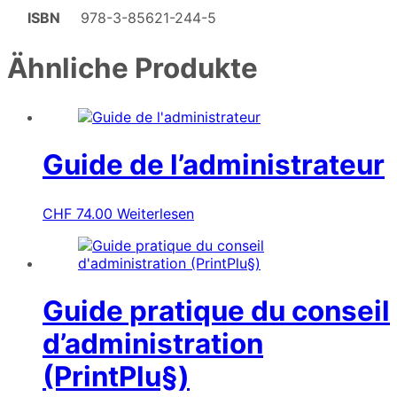
ISBN
978-3-85621-244-5
Ähnliche Produkte
Guide de l’administrateur
CHF
74.00
Weiterlesen
Guide pratique du conseil
d’administration
(PrintPlu§)