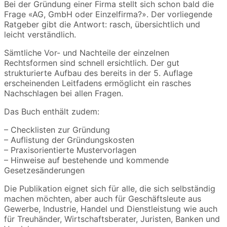
Bei der Gründung einer Firma stellt sich schon bald die
Frage «AG, GmbH oder Einzelfirma?». Der vorliegende
Ratgeber gibt die Antwort: rasch, übersichtlich und
leicht verständlich.
Sämtliche Vor- und Nachteile der einzelnen
Rechtsformen sind schnell ersichtlich. Der gut
strukturierte Aufbau des bereits in der 5. Auflage
erscheinenden Leitfadens ermöglicht ein rasches
Nachschlagen bei allen Fragen.
Das Buch enthält zudem:
– Checklisten zur Gründung
– Auflistung der Gründungskosten
– Praxisorientierte Mustervorlagen
– Hinweise auf bestehende und kommende
Gesetzesänderungen
Die Publikation eignet sich für alle, die sich selbständig
machen möchten, aber auch für Geschäftsleute aus
Gewerbe, Industrie, Handel und Dienstleistung wie auch
für Treuhänder, Wirtschaftsberater, Juristen, Banken und