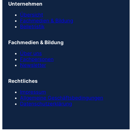
Unternehmen
Übersicht
Fachmedien & Bildung
Belletristik
Fachmedien & Bildung
Über uns
Fachpersonen
Newsletter
Rechtliches
Impressum
Allgemeine Geschäftsbedingungen
Datenschutzerklärung