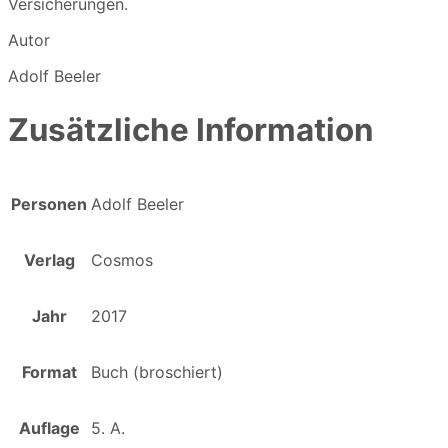
Versicherungen.
Autor
Adolf Beeler
Zusätzliche Information
Personen
Adolf Beeler
Verlag
Cosmos
Jahr
2017
Format
Buch (broschiert)
Auflage
5. A.