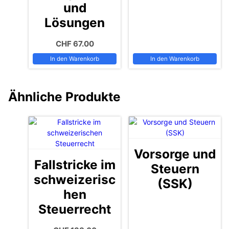
und
Lösungen
CHF
67.00
In den Warenkorb
In den Warenkorb
Ähnliche Produkte
Vorsorge und
Fallstricke im
Steuern
schweizerisc
(SSK)
hen
Steuerrecht