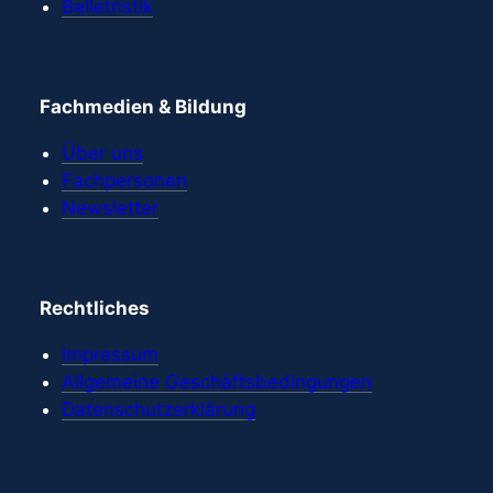
Belletristik
Fachmedien & Bildung
Über uns
Fachpersonen
Newsletter
Rechtliches
Impressum
Allgemeine Geschäftsbedingungen
Datenschutzerklärung