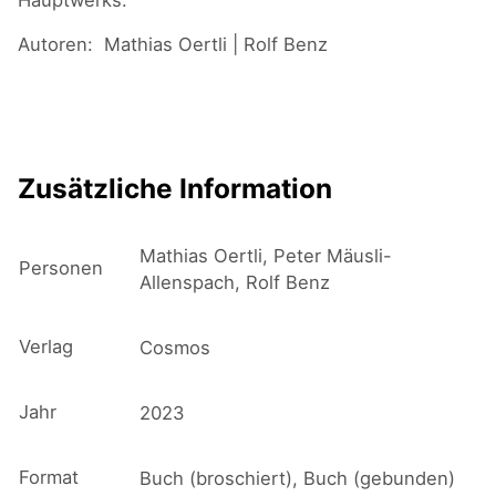
Hauptwerks.
Autoren: Mathias Oertli | Rolf Benz
Zusätzliche Information
Mathias Oertli, Peter Mäusli-
Personen
Allenspach, Rolf Benz
Verlag
Cosmos
Jahr
2023
Format
Buch (broschiert), Buch (gebunden)