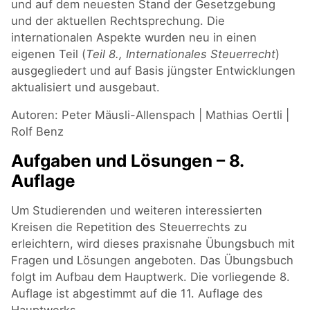
und auf dem neuesten Stand der Gesetzgebung
und der aktuellen Rechtsprechung. Die
internationalen Aspekte wurden neu in einen
eigenen Teil (
Teil 8., Internationales Steuerrecht
)
ausgegliedert und auf Basis jüngster Entwicklungen
aktualisiert und ausgebaut.
Autoren: Peter Mäusli-Allenspach | Mathias Oertli |
Rolf Benz
Aufgaben und Lösungen – 8.
Auflage
Um Studierenden und weiteren interessierten
Kreisen die Repetition des Steuerrechts zu
erleichtern, wird dieses praxisnahe Übungsbuch mit
Fragen und Lösungen angeboten. Das Übungsbuch
folgt im Aufbau dem Hauptwerk. Die vorliegende 8.
Auflage ist abgestimmt auf die 11. Auflage des