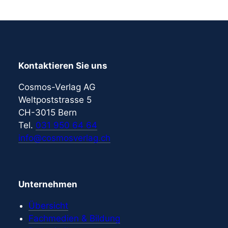
Kontaktieren Sie uns
Cosmos-Verlag AG
Weltpoststrasse 5
CH-3015 Bern
Tel.
031 950 64 64
info@cosmosverlag.ch
Unternehmen
Übersicht
Fachmedien & Bildung