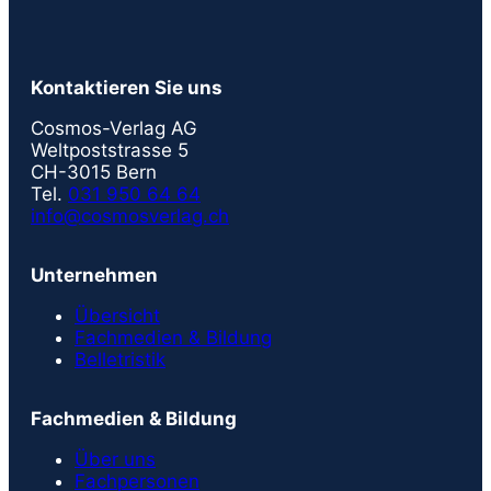
Kontaktieren Sie uns
Cosmos-Verlag AG
Weltpoststrasse 5
CH-3015 Bern
Tel.
031 950 64 64
info@cosmosverlag.ch
Unternehmen
Übersicht
Fachmedien & Bildung
Belletristik
Fachmedien & Bildung
Über uns
Fachpersonen