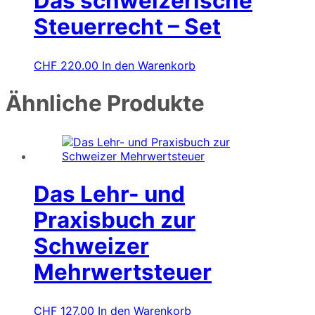
Das schweizerische
Steuerrecht – Set
CHF
220.00
In den Warenkorb
Ähnliche Produkte
Das Lehr- und
Praxisbuch zur
Schweizer
Mehrwertsteuer
CHF
127.00
In den Warenkorb