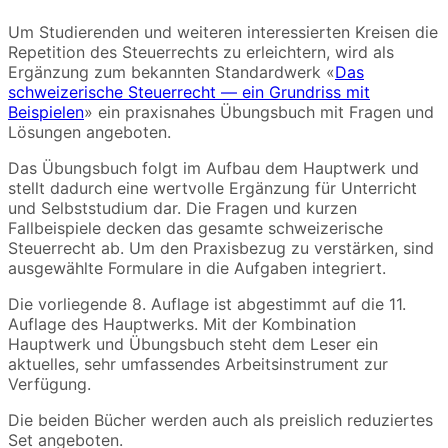
Um Studierenden und weiteren interessierten Kreisen die
Repetition des Steuerrechts zu erleichtern, wird als
Ergänzung zum bekannten Standardwerk «
Das
schweizerische Steuerrecht — ein Grundriss mit
Beispielen
» ein praxisnahes Übungsbuch mit Fragen und
Lösungen angeboten.
Das Übungsbuch folgt im Aufbau dem Hauptwerk und
stellt dadurch eine wertvolle Ergänzung für Unterricht
und Selbststudium dar. Die Fragen und kurzen
Fallbeispiele decken das gesamte schweizerische
Steuerrecht ab. Um den Praxisbezug zu verstärken, sind
ausgewählte Formulare in die Aufgaben integriert.
Die vorliegende 8. Auflage ist abgestimmt auf die 11.
Auflage des Hauptwerks. Mit der Kombination
Hauptwerk und Übungsbuch steht dem Leser ein
aktuelles, sehr umfassendes Arbeitsinstrument zur
Verfügung.
Die beiden Bücher werden auch als preislich reduziertes
Set angeboten.