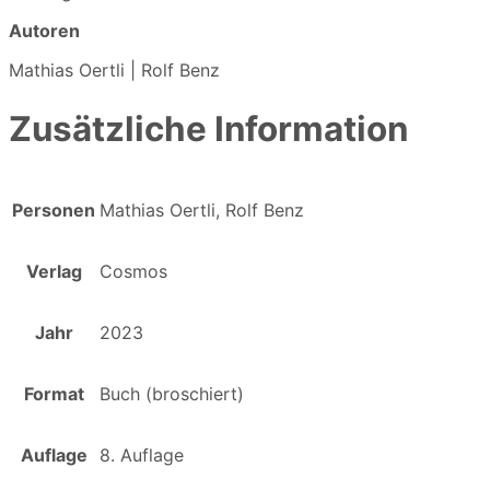
Autoren
Mathias Oertli | Rolf Benz
Zusätzliche Information
Personen
Mathias Oertli, Rolf Benz
Verlag
Cosmos
Jahr
2023
Format
Buch (broschiert)
Auflage
8. Auflage