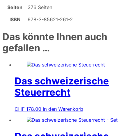
Seiten
376 Seiten
ISBN
978-3-85621-261-2
Das könnte Ihnen auch
gefallen …
Das schweizerische
Steuerrecht
CHF
178.00
In den Warenkorb