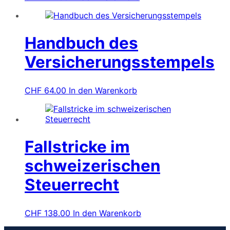
Handbuch des
Versicherungsstempels
CHF
64.00
In den Warenkorb
Fallstricke im
schweizerischen
Steuerrecht
CHF
138.00
In den Warenkorb