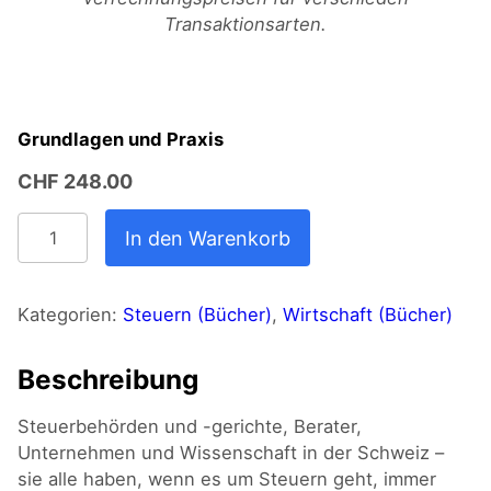
Transaktionsarten.
Grundlagen und Praxis
CHF
248.00
Verrechnungspreisrecht
In den Warenkorb
der
Schweiz
Menge
Kategorien:
Steuern (Bücher)
,
Wirtschaft (Bücher)
Beschreibung
Steuerbehörden und -gerichte, Berater,
Unternehmen und Wissenschaft in der Schweiz –
sie alle haben, wenn es um Steuern geht, immer