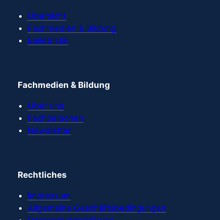
Übersicht
Fachmedien & Bildung
Belletristik
Fachmedien & Bildung
Über uns
Fachpersonen
Newsletter
Rechtliches
Impressum
Allgemeine Geschäftsbedingungen