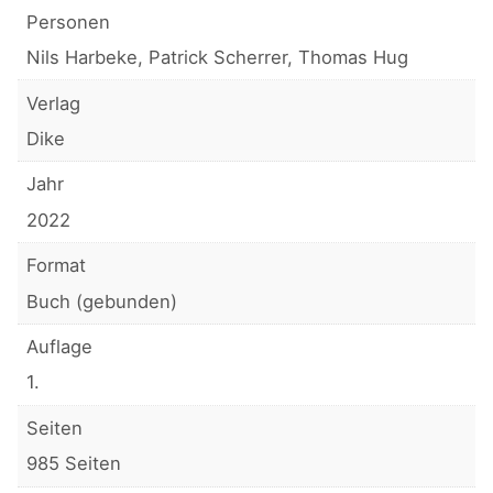
Personen
Nils Harbeke, Patrick Scherrer, Thomas Hug
Verlag
Dike
Jahr
2022
Format
Buch (gebunden)
Auflage
1.
Seiten
985 Seiten