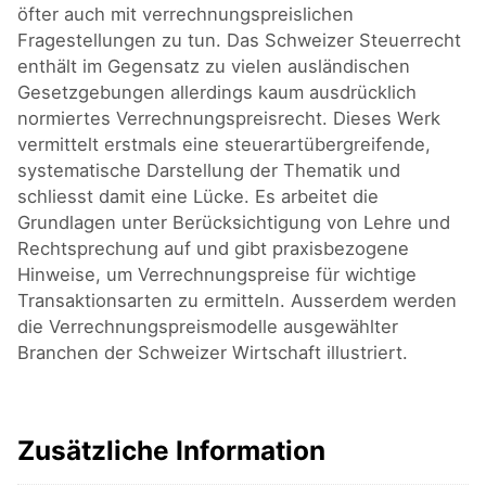
öfter auch mit verrechnungspreislichen
Fragestellungen zu tun. Das Schweizer Steuerrecht
enthält im Gegensatz zu vielen ausländischen
Gesetzgebungen allerdings kaum ausdrücklich
normiertes Verrechnungspreisrecht. Dieses Werk
vermittelt erstmals eine steuerartübergreifende,
systematische Darstellung der Thematik und
schliesst damit eine Lücke. Es arbeitet die
Grundlagen unter Berücksichtigung von Lehre und
Rechtsprechung auf und gibt praxisbezogene
Hinweise, um Verrechnungspreise für wichtige
Transaktionsarten zu ermitteln. Ausserdem werden
die Verrechnungspreismodelle ausgewählter
Branchen der Schweizer Wirtschaft illustriert.
Zusätzliche Information