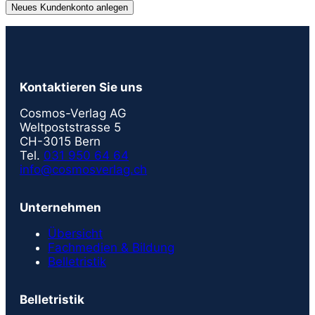
Neues Kundenkonto anlegen
Kontaktieren Sie uns
Cosmos-Verlag AG
Weltpoststrasse 5
CH-3015 Bern
Tel.
031 950 64 64
info@cosmosverlag.ch
Unternehmen
Übersicht
Fachmedien & Bildung
Belletristik
Belletristik