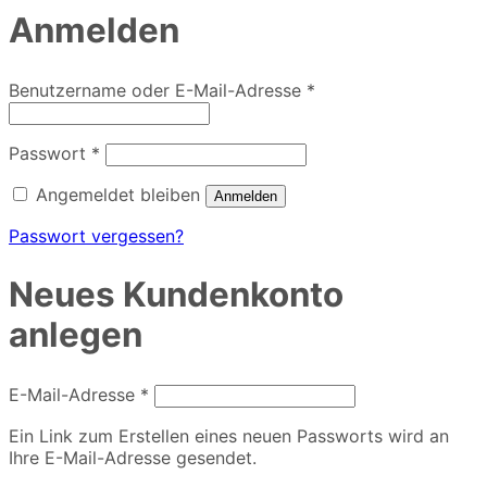
Anmelden
Erforderlich
Benutzername oder E-Mail-Adresse
*
Erforderlich
Passwort
*
Angemeldet bleiben
Anmelden
Passwort vergessen?
Neues Kundenkonto
anlegen
Erforderlich
E-Mail-Adresse
*
Ein Link zum Erstellen eines neuen Passworts wird an
Ihre E-Mail-Adresse gesendet.