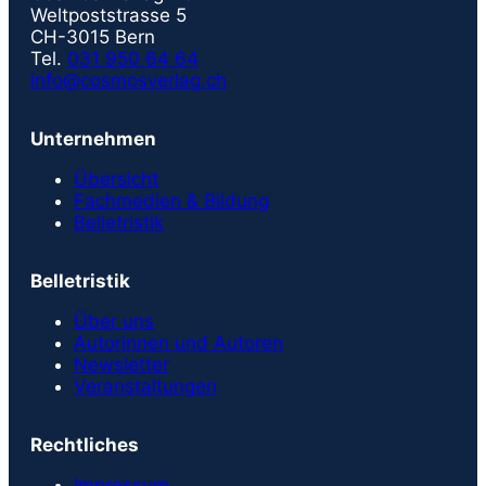
Weltpoststrasse 5
CH-3015 Bern
Tel.
031 950 64 64
info@cosmosverlag.ch
Unternehmen
Übersicht
Fachmedien & Bildung
Belletristik
Belletristik
Über uns
Autorinnen und Autoren
Newsletter
Veranstaltungen
Rechtliches
Impressum