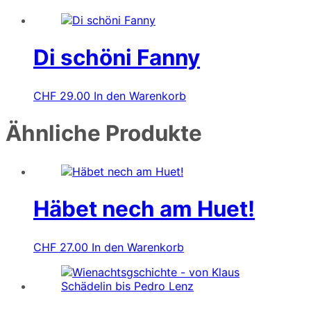
Di schöni Fanny
CHF
29.00
In den Warenkorb
Ähnliche Produkte
Häbet nech am Huet!
CHF
27.00
In den Warenkorb