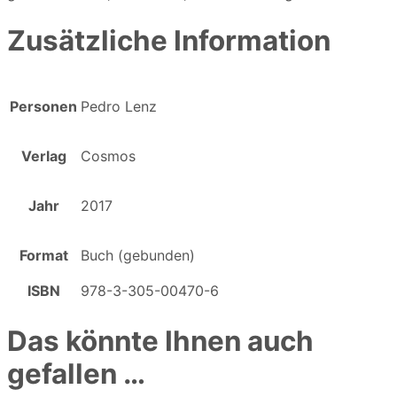
Zusätzliche Information
Personen
Pedro Lenz
Verlag
Cosmos
Jahr
2017
Format
Buch (gebunden)
ISBN
978-3-305-00470-6
Das könnte Ihnen auch
gefallen …