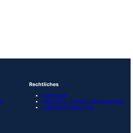
Rechtliches
Impressum
en
Allgemeine Geschäftsbedingungen
Datenschutzerklärung