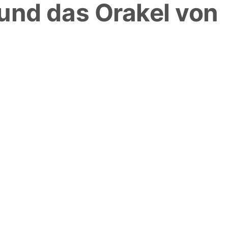
und das Orakel von