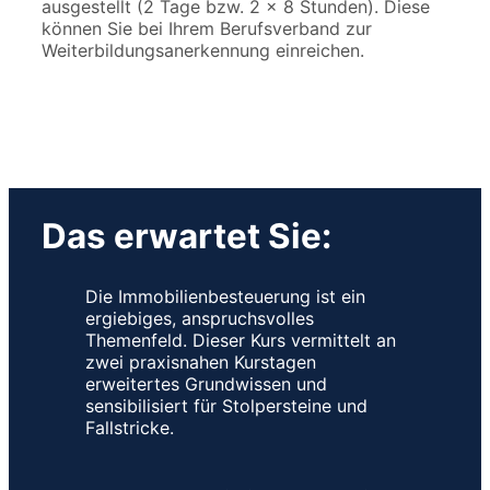
ausgestellt (2 Tage bzw. 2 × 8 Stunden). Diese
können Sie bei Ihrem Berufsverband zur
Weiterbildungsanerkennung einreichen.
Das erwartet Sie:
Die Immobilienbesteuerung ist ein
ergiebiges, anspruchsvolles
Themenfeld. Dieser Kurs vermittelt an
zwei praxisnahen Kurstagen
erweitertes Grundwissen und
sensibilisiert für Stolpersteine und
Fallstricke.