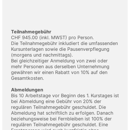
Teilnahmegebühr
CHF 945.00 (inkl. MWST) pro Person.
Die Teilnahmegebühr inkludiert die umfassenden
Kursunterlagen sowie die Pausenverpflegung
(morgens und nachmittags).
Bei gleichzeitiger Anmeldung von zwei oder
mehr Personen aus derselben Unternehmung
gewähren wir einen Rabatt von 10% auf den
Gesamtkosten.
Abmeldungen
Bis 10 Arbeitstage vor Beginn des 1. Kurstages ist
bei Abmeldung eine Gebühr von 20% der
regulären Teilnahmegebühr geschuldet. Die
Abmeldung hat schriftlich zu erfolgen. Danach
beziehungsweise bei Fernbleiben ist 100% der
regulären Teilnahmegebühr geschuldet. Eine