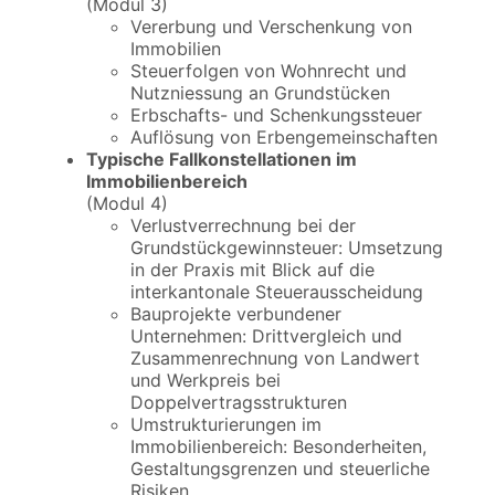
(Modul 3)
Vererbung und Verschenkung von
Immobilien
Steuerfolgen von Wohnrecht und
Nutzniessung an Grundstücken
Erbschafts- und Schenkungssteuer
Auflösung von Erbengemeinschaften
Typische Fallkonstellationen im
Immobilienbereich
(Modul 4)
Verlustverrechnung bei der
Grundstückgewinnsteuer: Umsetzung
in der Praxis mit Blick auf die
interkantonale Steuerausscheidung
Bauprojekte verbundener
Unternehmen: Drittvergleich und
Zusammenrechnung von Landwert
und Werkpreis bei
Doppelvertragsstrukturen
Umstrukturierungen im
Immobilienbereich: Besonderheiten,
Gestaltungsgrenzen und steuerliche
Risiken