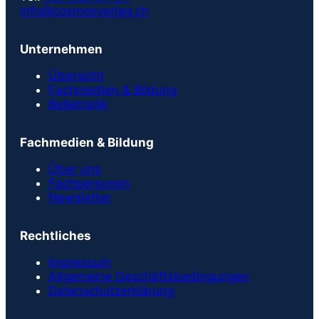
info@cosmosverlag.ch
Unternehmen
Übersicht
Fachmedien & Bildung
Belletristik
Fachmedien & Bildung
Über uns
Fachpersonen
Newsletter
Rechtliches
Impressum
Allgemeine Geschäftsbedingungen
Datenschutzerklärung