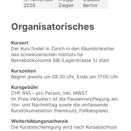
2026
Ziegler
Bertini
Organisatorisches
Kursort
Der Kurs findet in Zürich in den Räumlichkeiten
des schweizerischen Instituts für
Betriebsökonomie SIB (Lagerstrasse 5) statt.
Kurszeiten
Beginn jeweils um 08:30 Uhr, Ende um 17:00 Uhr
Kursgebühr
CHF 945.– pro Person, inkl. MWST
Im Preis inkludiert ist die Pausenverpflegung am
Vor- und Nachmittag sowie die umfassende
Kursdokumenation (Handouts, Fallbeispiele).
Weiterbildungsnachweis
Die Kursbescheinigung wird nach Kursabschluss