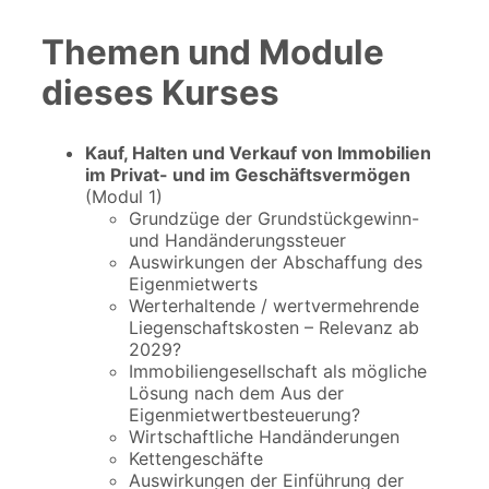
Themen und Module
dieses Kurses
Kauf, Halten und Verkauf von Immobilien
im Privat- und im Geschäftsvermögen
(Modul 1)
Grundzüge der Grundstückgewinn-
und Handänderungssteuer
Auswirkungen der Abschaffung des
Eigenmietwerts
Werterhaltende / wertvermehrende
Liegenschaftskosten – Relevanz ab
2029?
Immobiliengesellschaft als mögliche
Lösung nach dem Aus der
Eigenmietwertbesteuerung?
Wirtschaftliche Handänderungen
Kettengeschäfte
Auswirkungen der Einführung der