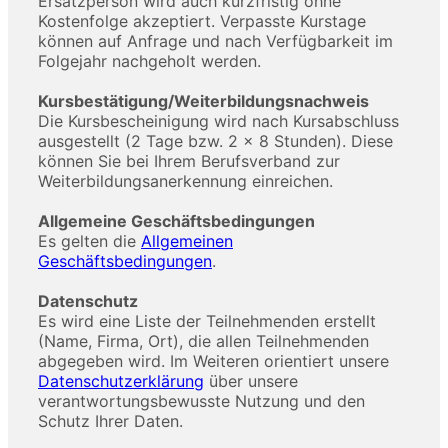
Ersatzperson wird auch kurzfristig ohne
Kostenfolge akzeptiert. Verpasste Kurstage
können auf Anfrage und nach Verfügbarkeit im
Folgejahr nachgeholt werden.
Kursbestätigung/Weiterbildungsnachweis
Die Kursbescheinigung wird nach Kursabschluss
ausgestellt (2 Tage bzw. 2 × 8 Stunden). Diese
können Sie bei Ihrem Berufsverband zur
Weiterbildungsanerkennung einreichen.
Allgemeine Geschäftsbedingungen
Es gelten die
Allgemeinen
Geschäftsbedingungen
.
Datenschutz
Es wird eine Liste der Teilnehmenden erstellt
(Name, Firma, Ort), die allen Teilnehmenden
abgegeben wird. Im Weiteren orientiert unsere
Datenschutzerklärung
über unsere
verantwortungsbewusste Nutzung und den
Schutz Ihrer Daten.