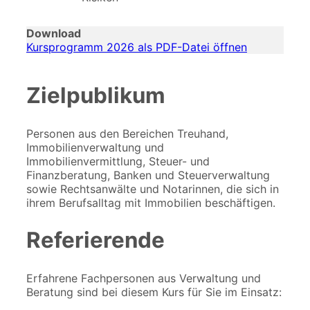
Download
Kursprogramm 2026 als PDF-Datei öffnen
Zielpublikum
Personen aus den Bereichen Treuhand,
Immobilienverwaltung und
Immobilienvermittlung, Steuer- und
Finanzberatung, Banken und Steuerverwaltung
sowie Rechtsanwälte und Notarinnen, die sich in
ihrem Berufsalltag mit Immobilien beschäftigen.
Referierende
Erfahrene Fachpersonen aus Verwaltung und
Beratung sind bei diesem Kurs für Sie im Einsatz: