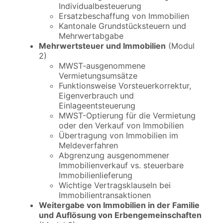
Individualbesteuerung
Ersatzbeschaffung von Immobilien
Kantonale Grundstücksteuern und
Mehrwertabgabe
Mehrwertsteuer und Immobilien
(Modul
2)
MWST-ausgenommene
Vermietungsumsätze
Funktionsweise Vorsteuerkorrektur,
Eigenverbrauch und
Einlageentsteuerung
MWST-Optierung für die Vermietung
oder den Verkauf von Immobilien
Übertragung von Immobilien im
Meldeverfahren
Abgrenzung ausgenommener
Immobilienverkauf vs. steuerbare
Immobilienlieferung
Wichtige Vertragsklauseln bei
Immobilientransaktionen
Weitergabe von Immobilien in der Familie
und Auflösung von Erbengemeinschaften