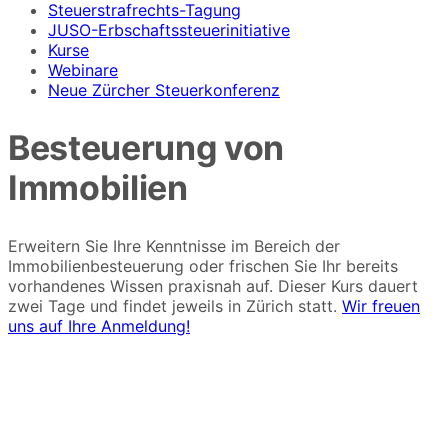
Steuerstrafrechts-Tagung
JUSO-Erbschaftssteuerinitiative
Kurse
Webinare
Neue Zürcher Steuerkonferenz
Besteuerung von
Immobilien
Erweitern Sie Ihre Kenntnisse im Bereich der
Immobilienbesteuerung oder frischen Sie Ihr bereits
vorhandenes Wissen praxisnah auf. Dieser Kurs dauert
zwei Tage und findet jeweils in Zürich statt.
Wir freuen
uns auf Ihre Anmeldung!