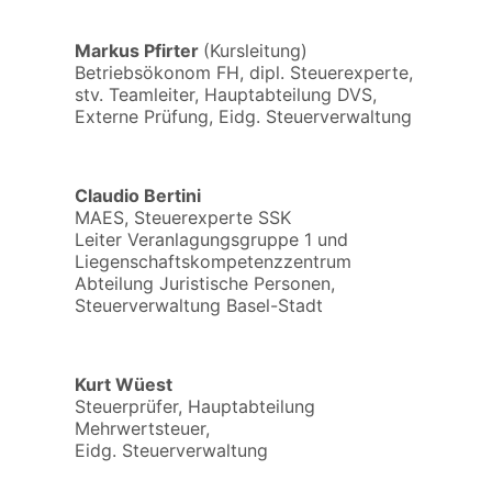
Markus Pfirter
(Kursleitung)
Betriebsökonom FH, dipl. Steuerexperte,
stv. Teamleiter, Hauptabteilung DVS,
Externe Prüfung, Eidg. Steuerverwaltung
Claudio Bertini
MAES, Steuerexperte SSK
Leiter Veranlagungsgruppe 1 und
Liegenschaftskompetenzzentrum
Abteilung Juristische Personen,
Steuerverwaltung Basel-Stadt
Kurt Wüest
Steuerprüfer, Hauptabteilung
Mehrwertsteuer,
Eidg. Steuerverwaltung